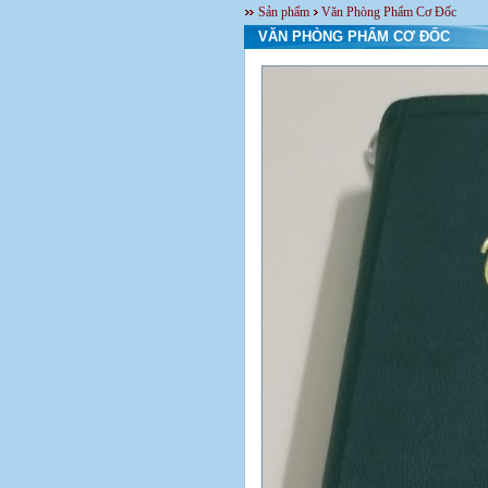
Sản phẩm
Văn Phòng Phẩm Cơ Đốc
VĂN PHÒNG PHẨM CƠ ĐỐC