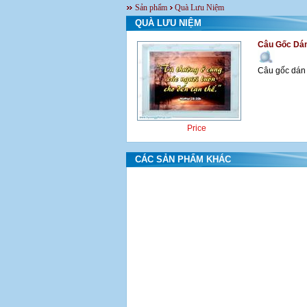
Sản phẩm
Quà Lưu Niệm
QUÀ LƯU NIỆM
Câu Gốc Dá
Câu gốc dán 
Price
CÁC SẢN PHẨM KHÁC